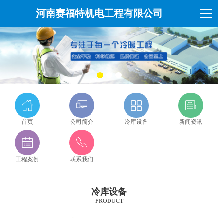
河南赛福特机电工程有限公司
首页
公司简介
冷库设备
新闻资讯
工程案例
联系我们
冷库设备
PRODUCT