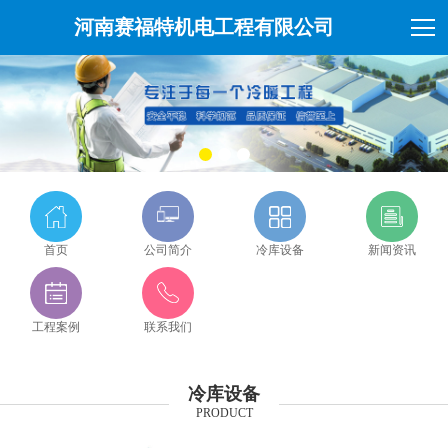
河南赛福特机电工程有限公司
首页
公司简介
冷库设备
新闻资讯
工程案例
联系我们
冷库设备
PRODUCT