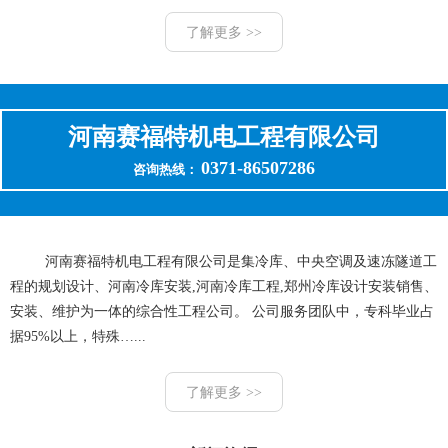
了解更多 >>
河南赛福特机电工程有限公司
0371-86507286
咨询热线：
河南赛福特机电工程有限公司是集冷库、中央空调及速冻隧道工
程的规划设计、河南冷库安装,河南冷库工程,郑州冷库设计安装销售、
安装、维护为一体的综合性工程公司。 公司服务团队中，专科毕业占
据95%以上，特殊…...
了解更多 >>