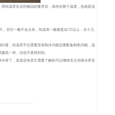
而恒温库在达到物品的要求后，保持在那个温度，也就是说
0℃，但它一般不会太高，恒温库一般都是在5℃以上，在十几
。
在0度，恒温库不仅需要安装制冷功能还要配备制热功能，温
稍微高一些，但也不是绝对的。
冷库了，若是还有其它需要了解的可以继续关注河南冷库安