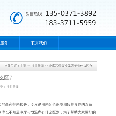
后服务
联系我们
当前位置：
主页
>>
行业新闻
>> 冷库和恒温冷库两者有什么区别
么区别
类：行业新闻
的商家带来损失，冷库是用来延长保质期短暂食物的寿命，
冷库也不知道冷库与恒温库有什么区别，为了帮助大家更好的