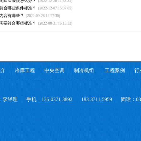
间降温缓慢怎么办？
(2022-12-26 11:33:35)
符合哪些条件标准？
(2022-12-07 15:07:05)
内容有哪些？
(2022-09-28 14:27:30)
需要符合哪些标准？
(2022-08-31 16:13:32)
简介
冷库工程
中央空调
制冷机组
工程案例
行
李经理
手机：135-0371-3892 183-3711-5959
固话：0371-