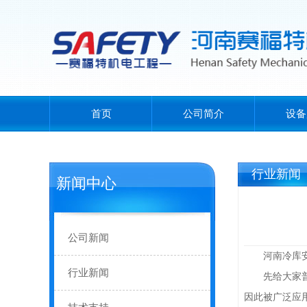
首页
公司简介
设备
行业新闻
新闻中心
公司新闻
河南冷库
行业新闻
先给大家普及
因此被广泛应