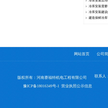
冷库安装后冷
冷库安装需要
冷库安装建设
建造保鲜冷库
网站首页
公司
联系人：
版权所有：河南赛福特机电工程有限公司
豫ICP备18016349号-1
营业执照公示信息