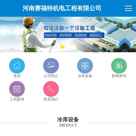
河南赛福特机电工程有限公司
首页
公司简介
冷库设备
新闻资讯
工程案例
联系我们
冷库设备
PRODUCT