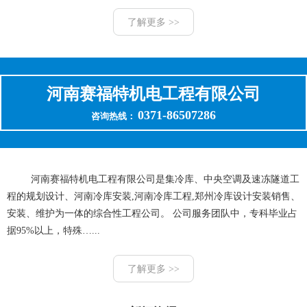
了解更多 >>
河南赛福特机电工程有限公司
0371-86507286
咨询热线：
河南赛福特机电工程有限公司是集冷库、中央空调及速冻隧道工
程的规划设计、河南冷库安装,河南冷库工程,郑州冷库设计安装销售、
安装、维护为一体的综合性工程公司。 公司服务团队中，专科毕业占
据95%以上，特殊…...
了解更多 >>