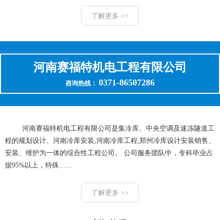
了解更多 >>
河南赛福特机电工程有限公司
0371-86507286
咨询热线：
河南赛福特机电工程有限公司是集冷库、中央空调及速冻隧道工
程的规划设计、河南冷库安装,河南冷库工程,郑州冷库设计安装销售、
安装、维护为一体的综合性工程公司。 公司服务团队中，专科毕业占
据95%以上，特殊…...
了解更多 >>