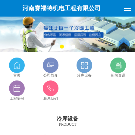
河南赛福特机电工程有限公司
首页
公司简介
冷库设备
新闻资讯
工程案例
联系我们
冷库设备
PRODUCT