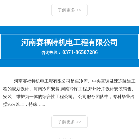
了解更多 >>
河南赛福特机电工程有限公司
0371-86507286
咨询热线：
河南赛福特机电工程有限公司是集冷库、中央空调及速冻隧道工
程的规划设计、河南冷库安装,河南冷库工程,郑州冷库设计安装销售、
安装、维护为一体的综合性工程公司。 公司服务团队中，专科毕业占
据95%以上，特殊…...
了解更多 >>