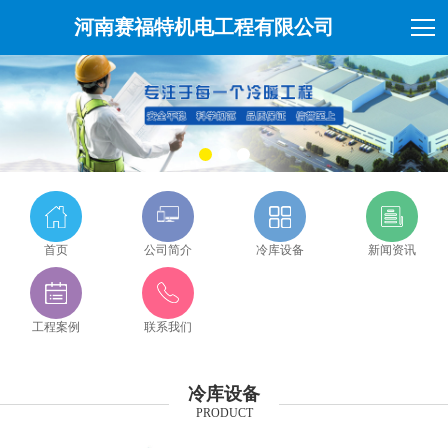
河南赛福特机电工程有限公司
首页
公司简介
冷库设备
新闻资讯
工程案例
联系我们
冷库设备
PRODUCT