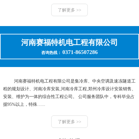
了解更多 >>
河南赛福特机电工程有限公司
0371-86507286
咨询热线：
河南赛福特机电工程有限公司是集冷库、中央空调及速冻隧道工
程的规划设计、河南冷库安装,河南冷库工程,郑州冷库设计安装销售、
安装、维护为一体的综合性工程公司。 公司服务团队中，专科毕业占
据95%以上，特殊…...
了解更多 >>