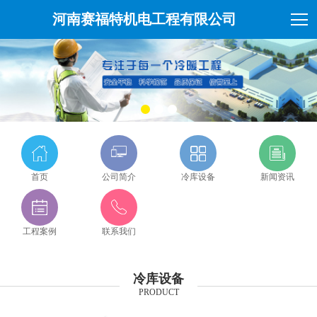
河南赛福特机电工程有限公司
首页
公司简介
冷库设备
新闻资讯
工程案例
联系我们
冷库设备
PRODUCT