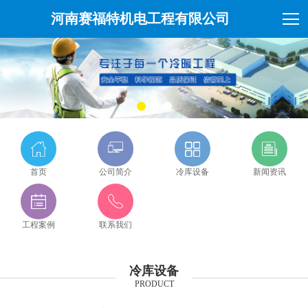
河南赛福特机电工程有限公司
首页
公司简介
冷库设备
新闻资讯
工程案例
联系我们
冷库设备
PRODUCT