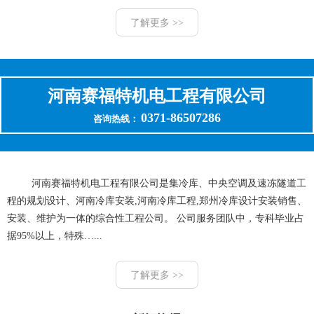
了解更多 >>
河南赛福特机电工程有限公司
0371-86507286
咨询热线：
河南赛福特机电工程有限公司是集冷库、中央空调及速冻隧道工
程的规划设计、河南冷库安装,河南冷库工程,郑州冷库设计安装销售、
安装、维护为一体的综合性工程公司。 公司服务团队中，专科毕业占
据95%以上，特殊…...
了解更多 >>