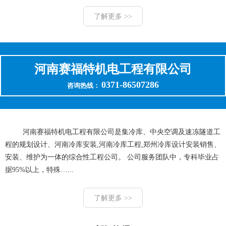
了解更多 >>
河南赛福特机电工程有限公司
0371-86507286
咨询热线：
河南赛福特机电工程有限公司是集冷库、中央空调及速冻隧道工
程的规划设计、河南冷库安装,河南冷库工程,郑州冷库设计安装销售、
安装、维护为一体的综合性工程公司。 公司服务团队中，专科毕业占
据95%以上，特殊…...
了解更多 >>