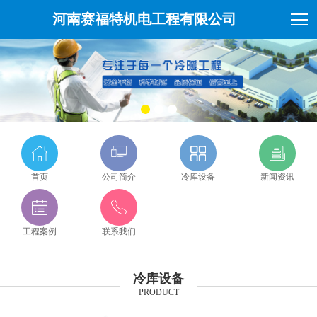
河南赛福特机电工程有限公司
首页
公司简介
冷库设备
新闻资讯
工程案例
联系我们
冷库设备
PRODUCT