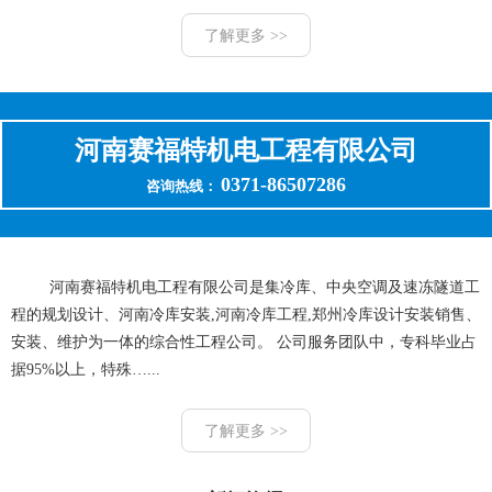
了解更多 >>
河南赛福特机电工程有限公司
0371-86507286
咨询热线：
河南赛福特机电工程有限公司是集冷库、中央空调及速冻隧道工
程的规划设计、河南冷库安装,河南冷库工程,郑州冷库设计安装销售、
安装、维护为一体的综合性工程公司。 公司服务团队中，专科毕业占
据95%以上，特殊…...
了解更多 >>