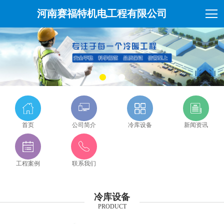
河南赛福特机电工程有限公司
首页
公司简介
冷库设备
新闻资讯
工程案例
联系我们
冷库设备
PRODUCT