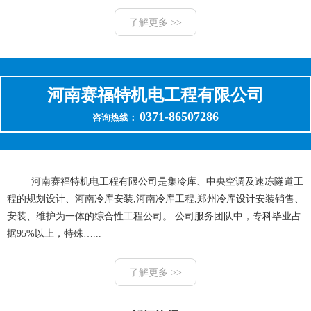
了解更多 >>
河南赛福特机电工程有限公司
0371-86507286
咨询热线：
河南赛福特机电工程有限公司是集冷库、中央空调及速冻隧道工
程的规划设计、河南冷库安装,河南冷库工程,郑州冷库设计安装销售、
安装、维护为一体的综合性工程公司。 公司服务团队中，专科毕业占
据95%以上，特殊…...
了解更多 >>