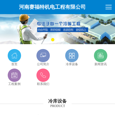
河南赛福特机电工程有限公司
首页
公司简介
冷库设备
新闻资讯
工程案例
联系我们
冷库设备
PRODUCT